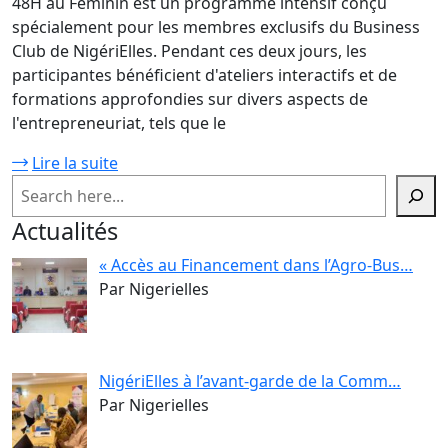
48H au Féminin est un programme intensif conçu
spécialement pour les membres exclusifs du Business
Club de NigériElles. Pendant ces deux jours, les
participantes bénéficient d'ateliers interactifs et de
formations approfondies sur divers aspects de
l'entrepreneuriat, tels que le
Lire la suite
Actualités
« Accès au Financement dans l’Agro-Bus…
Par Nigerielles
NigériElles à l’avant-garde de la Comm…
Par Nigerielles