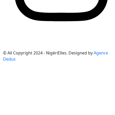
© All Copyright 2024 - NigériElles. Designed by
Agence
Dedus