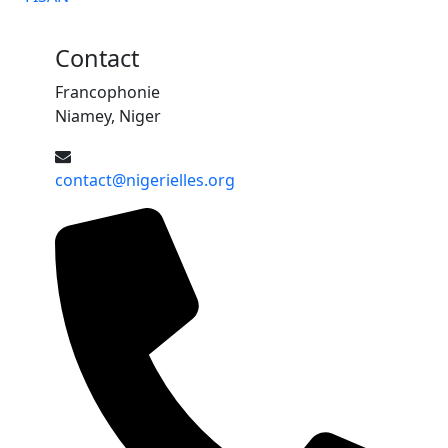
Contact
Francophonie
Niamey, Niger
contact@nigerielles.org