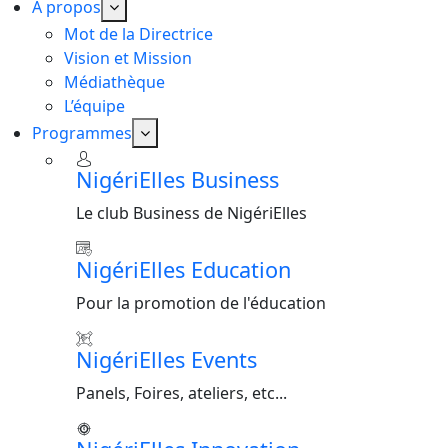
A propos
Mot de la Directrice
Vision et Mission
Médiathèque
L’équipe
Programmes
NigériElles Business
Le club Business de NigériElles
NigériElles Education
Pour la promotion de l'éducation
NigériElles Events
Panels, Foires, ateliers, etc...