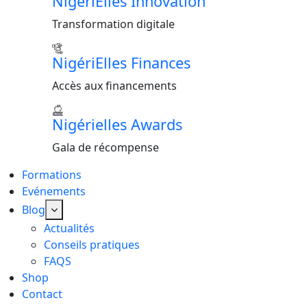
NigériElles Innovation
Transformation digitale
NigériElles Finances
Accès aux financements
Nigérielles Awards
Gala de récompense
Formations
Evénements
Blog
Actualités
Conseils pratiques
FAQS
Shop
Contact