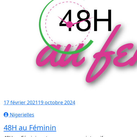
17 février 2021
19 octobre 2024
Nigerielles
48H au Féminin