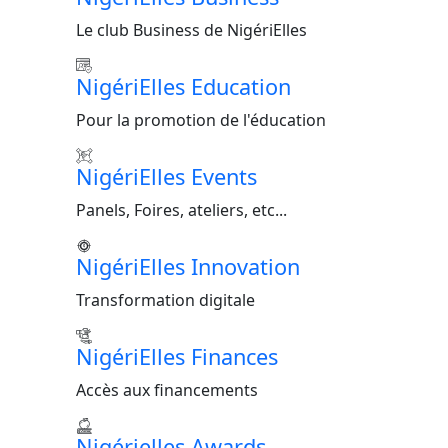
Le club Business de NigériElles
NigériElles Education
Pour la promotion de l'éducation
NigériElles Events
Panels, Foires, ateliers, etc...
NigériElles Innovation
Transformation digitale
NigériElles Finances
Accès aux financements
Nigérielles Awards