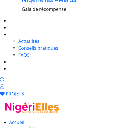
Gala de récompense
Formations
Evénements
Blog
Actualités
Conseils pratiques
FAQS
Shop
Contact
PROJETS
Accueil