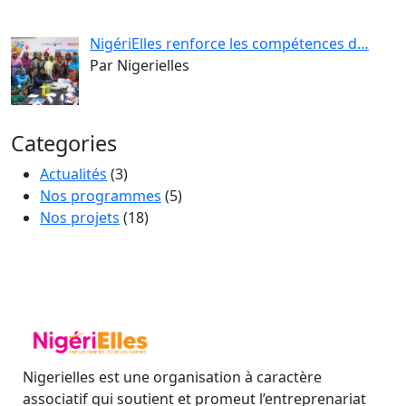
NigériElles renforce les compétences d…
Par Nigerielles
Categories
Actualités
(3)
Nos programmes
(5)
Nos projets
(18)
Nigerielles est une organisation à caractère
associatif qui soutient et promeut l’entreprenariat