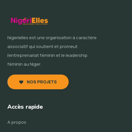
Nigerielles est une organisation à caractère
associatif qui soutient et promeut
l’entreprenariat féminin et le leadership
féminin au Niger.
NOS PROJETS
Accès rapide
A propos