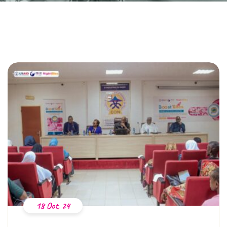
18 Oct, 24