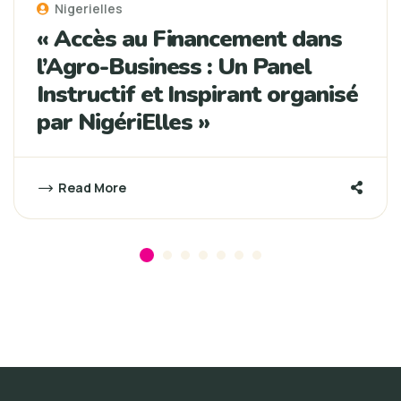
Nigerielles
« Accès au Financement dans
l’Agro-Business : Un Panel
Instructif et Inspirant organisé
par NigériElles »
Read More