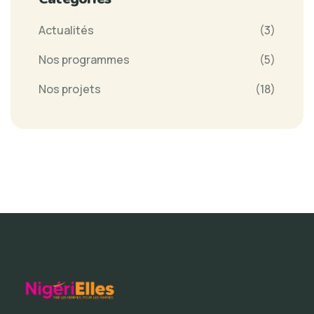
Actualités
(3)
Nos programmes
(5)
Nos projets
(18)