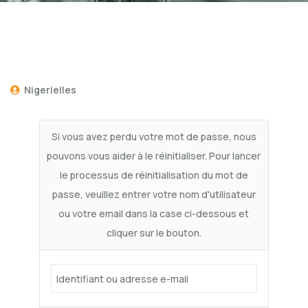
Nigerielles
Si vous avez perdu votre mot de passe, nous
pouvons vous aider à le réinitialiser. Pour lancer
le processus de réinitialisation du mot de
passe, veuillez entrer votre nom d'utilisateur
ou votre email dans la case ci-dessous et
cliquer sur le bouton.