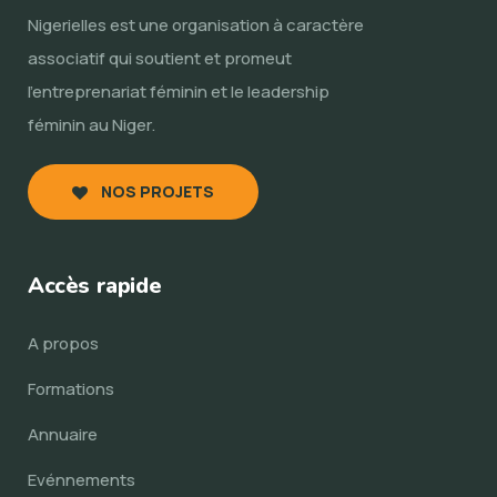
Nigerielles est une organisation à caractère
associatif qui soutient et promeut
l’entreprenariat féminin et le leadership
féminin au Niger.
NOS PROJETS
Accès rapide
A propos
Formations
Annuaire
Evénnements