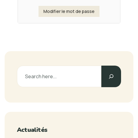
Actualités