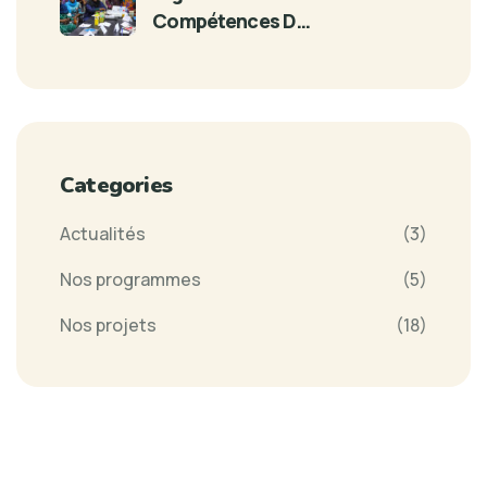
Compétences D…
Categories
Actualités
(3)
Nos programmes
(5)
Nos projets
(18)