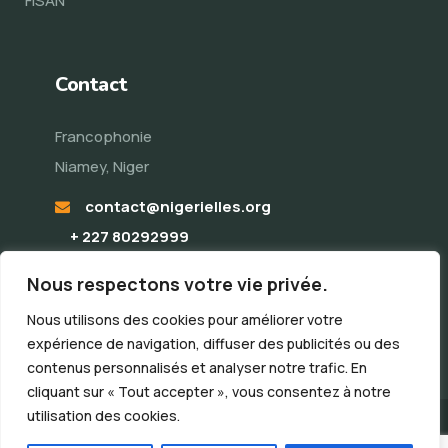
FISAN
Contact
Francophonie
Niamey, Niger
contact@nigerielles.org
+ 227 80292999
Nous respectons votre vie privée.
Nous utilisons des cookies pour améliorer votre
expérience de navigation, diffuser des publicités ou des
contenus personnalisés et analyser notre trafic. En
cliquant sur « Tout accepter », vous consentez à notre
utilisation des cookies.
© All Copyright 2024 - NigériElles. Designed by
Agence