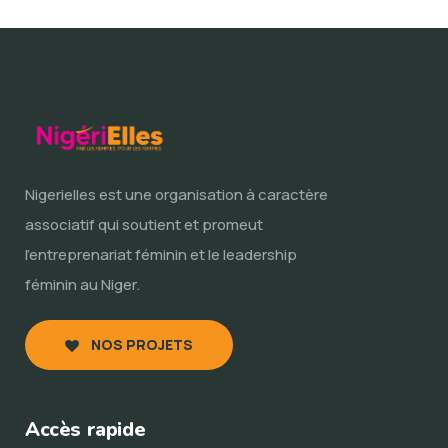
Nigerielles est une organisation à caractère
associatif qui soutient et promeut
l’entreprenariat féminin et le leadership
féminin au Niger.
NOS PROJETS
Accès rapide