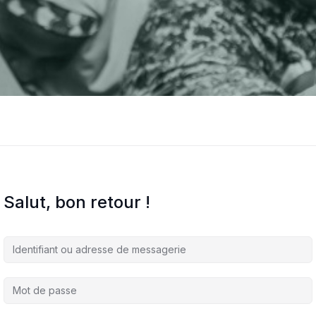
Salut, bon retour !